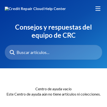
Ir al contenido principal
Consejos y respuestas del
equipo de CRC
Buscar artículos...
Centro de ayuda vacío
Este Centro de ayuda aún no tiene artículos ni colecciones.