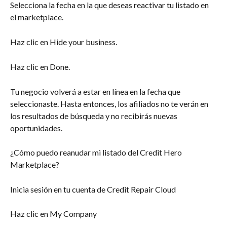
Selecciona la fecha en la que deseas reactivar tu listado en 
el marketplace.
Haz clic en Hide your business.
Haz clic en Done.
Tu negocio volverá a estar en línea en la fecha que 
seleccionaste. Hasta entonces, los afiliados no te verán en 
los resultados de búsqueda y no recibirás nuevas 
oportunidades.
¿Cómo puedo reanudar mi listado del Credit Hero 
Marketplace?
Inicia sesión en tu cuenta de Credit Repair Cloud
Haz clic en My Company