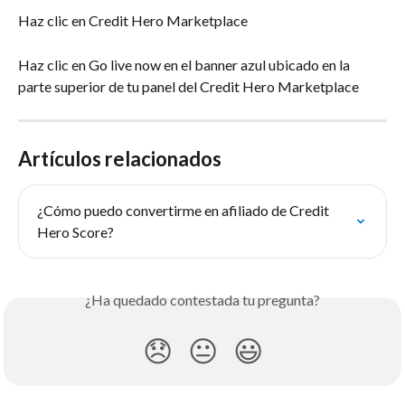
Haz clic en Credit Hero Marketplace
Haz clic en Go live now en el banner azul ubicado en la 
parte superior de tu panel del Credit Hero Marketplace
Artículos relacionados
¿Cómo puedo convertirme en afiliado de Credit 
Hero Score?
¿Ha quedado contestada tu pregunta?
😞
😐
😃