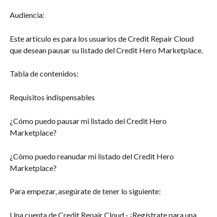
Audiencia:
Este artículo es para los usuarios de Credit Repair Cloud 
que desean pausar su listado del Credit Hero Marketplace.
Tabla de contenidos:
Requisitos indispensables
¿Cómo puedo pausar mi listado del Credit Hero 
Marketplace?
¿Cómo puedo reanudar mi listado del Credit Hero 
Marketplace?
Para empezar, asegúrate de tener lo siguiente:
Una cuenta de Credit Repair Cloud - ¡Regístrate para una 