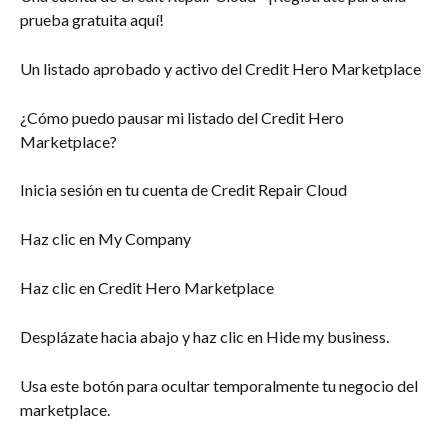
prueba gratuita aquí!
Un listado aprobado y activo del Credit Hero Marketplace
¿Cómo puedo pausar mi listado del Credit Hero 
Marketplace?
Inicia sesión en tu cuenta de Credit Repair Cloud
Haz clic en My Company
Haz clic en Credit Hero Marketplace
Desplázate hacia abajo y haz clic en Hide my business.
Usa este botón para ocultar temporalmente tu negocio del 
marketplace.