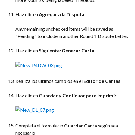
Haz clic en 
Agregar a la Disputa
Any remaining unchecked items will be saved as 
"Pending" to include in another Round 1 Dispute Letter.
Haz clic en 
Siguiente: Generar Carta
Realiza los últimos cambios en el 
Editor de Cartas
Haz clic en 
Guardar y Continuar para Imprimir
Completa el formulario 
Guardar Carta
 según sea 
necesario