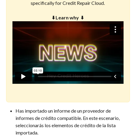
specifically for Credit Repair Cloud. 
⬇️ Learn why  ⬇️
Has importado un informe de un proveedor de 
informes de crédito compatible. En este escenario, 
seleccionarás los elementos de crédito de la lista 
importada.