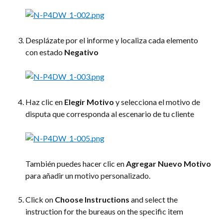
Desplázate por el informe y localiza cada elemento 
con estado 
Negativo
Haz clic en 
Elegir Motivo
 y selecciona el motivo de 
disputa que corresponda al escenario de tu cliente
También puedes hacer clic en 
Agregar Nuevo Motivo
para añadir un motivo personalizado.
Click on 
Choose Instructions
 and select the 
instruction for the bureaus on the specific item