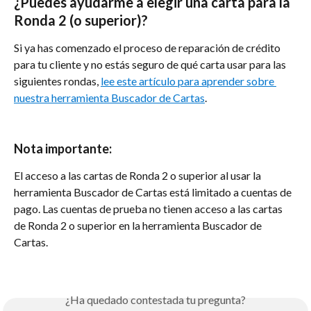
¿Puedes ayudarme a elegir una carta para la 
Ronda 2 (o superior)?
Si ya has comenzado el proceso de reparación de crédito 
para tu cliente y no estás seguro de qué carta usar para las 
siguientes rondas, 
lee este artículo para aprender sobre 
nuestra herramienta Buscador de Cartas
.
Nota importante:
El acceso a las cartas de Ronda 2 o superior al usar la 
herramienta Buscador de Cartas está limitado a cuentas de 
pago. Las cuentas de prueba no tienen acceso a las cartas 
de Ronda 2 o superior en la herramienta Buscador de 
Cartas.
¿Ha quedado contestada tu pregunta?