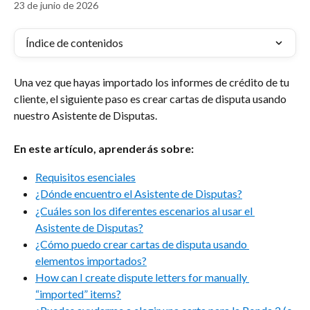
23 de junio de 2026
Índice de contenidos
Una vez que hayas importado los informes de crédito de tu 
cliente, el siguiente paso es crear cartas de disputa usando 
nuestro Asistente de Disputas.
En este artículo, aprenderás sobre:
Requisitos esenciales
¿Dónde encuentro el Asistente de Disputas?
¿Cuáles son los diferentes escenarios al usar el 
Asistente de Disputas?
¿Cómo puedo crear cartas de disputa usando 
elementos importados?
How can I create dispute letters for manually 
“imported” items?