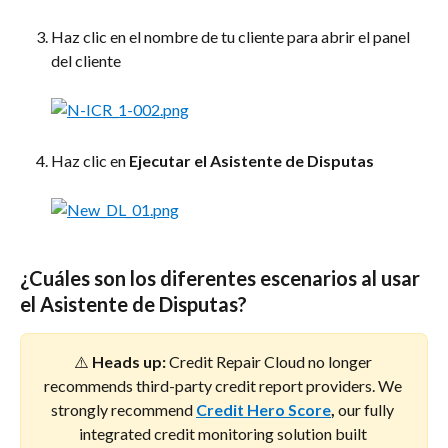
Haz clic en el nombre de tu cliente para abrir el panel 
del cliente
Haz clic en 
Ejecutar el Asistente de Disputas
¿Cuáles son los diferentes escenarios al usar 
el Asistente de Disputas?
⚠️ 
Heads up:
 Credit Repair Cloud no longer 
recommends third-party credit report providers. We 
strongly recommend 
Credit Hero Score
,
 our fully 
integrated credit monitoring solution built 