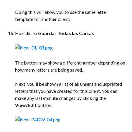
Doing this will allow you to use the same letter 
template for another client.
Haz clic en 
Guardar Todas las Cartas
The button may show a different number depending on 
how many letters are being saved.
Next, you'll be shown a list of all unsent and unprinted 
letters that you have created for this client. You can 
make any last-minute changes by clicking the 
View/Edit
 button.