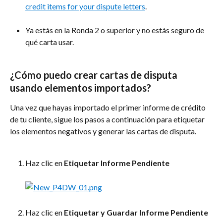
credit items for your dispute letters
.
Ya estás en la Ronda 2 o superior y no estás seguro de 
qué carta usar.
¿Cómo puedo crear cartas de disputa 
usando elementos importados?
Una vez que hayas importado el primer informe de crédito 
de tu cliente, sigue los pasos a continuación para etiquetar 
los elementos negativos y generar las cartas de disputa.
Haz clic en 
Etiquetar Informe Pendiente
Haz clic en 
Etiquetar y Guardar Informe Pendiente