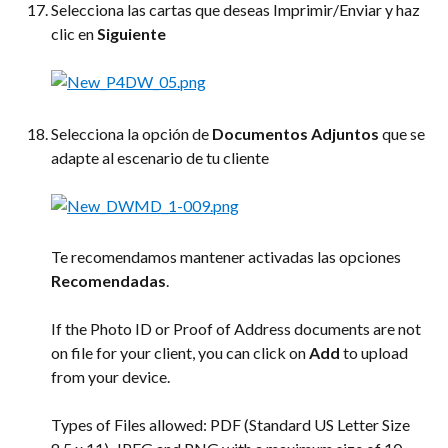
Selecciona las cartas que deseas Imprimir/Enviar y haz 
clic en 
Siguiente
Selecciona la opción de 
Documentos Adjuntos
 que se 
adapte al escenario de tu cliente
Te recomendamos mantener activadas las opciones 
Recomendadas
.
If the Photo ID or Proof of Address documents are not 
on file for your client, you can click on 
Add 
to upload 
from your device. 
Types of Files allowed: PDF (Standard US Letter Size 