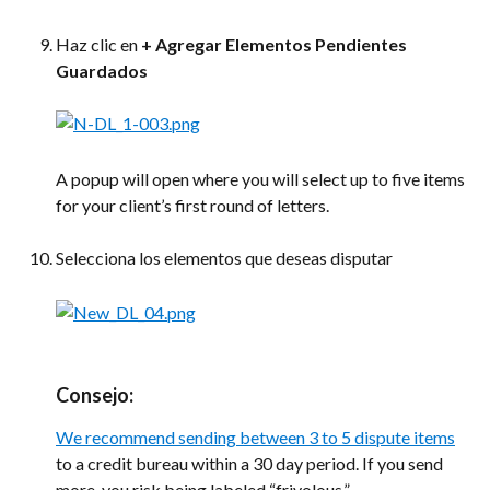
Haz clic en 
+ Agregar Elementos Pendientes 
Guardados
A popup will open where you will select up to five items 
for your client’s first round of letters.
Selecciona los elementos que deseas disputar
Consejo:
We recommend sending between 3 to 5 dispute items
to a credit bureau within a 30 day period. If you send 
more, you risk being labeled “frivolous.”