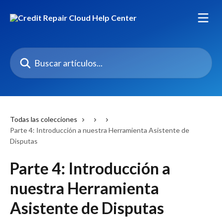
Ir al contenido principal
Buscar artículos...
Todas las colecciones
Parte 4: Introducción a nuestra Herramienta Asistente de
Disputas
Parte 4: Introducción a
nuestra Herramienta
Asistente de Disputas