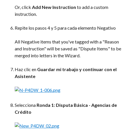
Or, click 
Add New Instruction
 to add a custom 
instruction.
Repite los pasos 4 y 5 para cada elemento Negativo
All Negative items that you've tagged with a "Reason 
and Instruction" will be saved as "Dispute Items" to be 
merged into letters in the Wizard.
Haz clic en 
Guardar mi trabajo y continuar con el 
Asistente
Selecciona 
Ronda 1: Disputa Básica - Agencias de 
Crédito