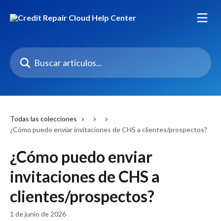
Ir al contenido principal
Buscar artículos...
Todas las colecciones
¿Cómo puedo enviar invitaciones de CHS a clientes/prospectos?
¿Cómo puedo enviar
invitaciones de CHS a
clientes/prospectos?
1 de junio de 2026