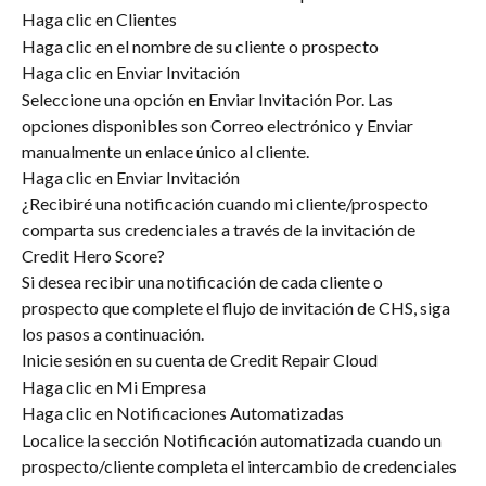
Haga clic en Clientes
Haga clic en el nombre de su cliente o prospecto
Haga clic en Enviar Invitación
Seleccione una opción en Enviar Invitación Por. Las 
opciones disponibles son Correo electrónico y Enviar 
manualmente un enlace único al cliente.
Haga clic en Enviar Invitación
¿Recibiré una notificación cuando mi cliente/prospecto 
comparta sus credenciales a través de la invitación de 
Credit Hero Score?
Si desea recibir una notificación de cada cliente o 
prospecto que complete el flujo de invitación de CHS, siga 
los pasos a continuación.
Inicie sesión en su cuenta de Credit Repair Cloud
Haga clic en Mi Empresa
Haga clic en Notificaciones Automatizadas
Localice la sección Notificación automatizada cuando un 
prospecto/cliente completa el intercambio de credenciales 