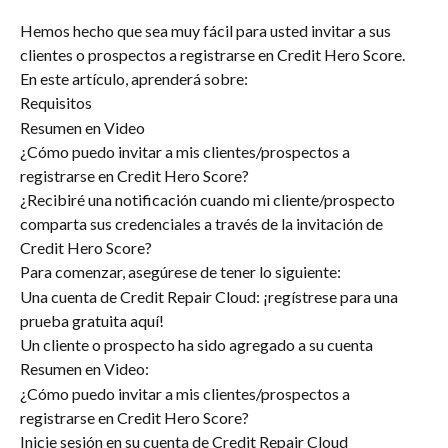
Hemos hecho que sea muy fácil para usted invitar a sus 
clientes o prospectos a registrarse en Credit Hero Score.
En este artículo, aprenderá sobre:
Requisitos
Resumen en Video
¿Cómo puedo invitar a mis clientes/prospectos a 
registrarse en Credit Hero Score?
¿Recibiré una notificación cuando mi cliente/prospecto 
comparta sus credenciales a través de la invitación de 
Credit Hero Score?
Para comenzar, asegúrese de tener lo siguiente:
Una cuenta de Credit Repair Cloud: ¡regístrese para una 
prueba gratuita aquí!
Un cliente o prospecto ha sido agregado a su cuenta
Resumen en Video:
¿Cómo puedo invitar a mis clientes/prospectos a 
registrarse en Credit Hero Score?
Inicie sesión en su cuenta de Credit Repair Cloud