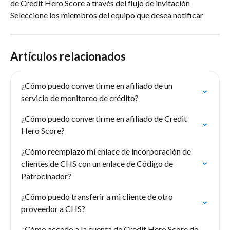
de Credit Hero Score a través del flujo de invitación
Seleccione los miembros del equipo que desea notificar
Artículos relacionados
¿Cómo puedo convertirme en afiliado de un 
servicio de monitoreo de crédito?
¿Cómo puedo convertirme en afiliado de Credit 
Hero Score?
¿Cómo reemplazo mi enlace de incorporación de 
clientes de CHS con un enlace de Código de 
Patrocinador?
¿Cómo puedo transferir a mi cliente de otro 
proveedor a CHS?
¿Cómo accedo a la cuenta de Credit Hero Score de 