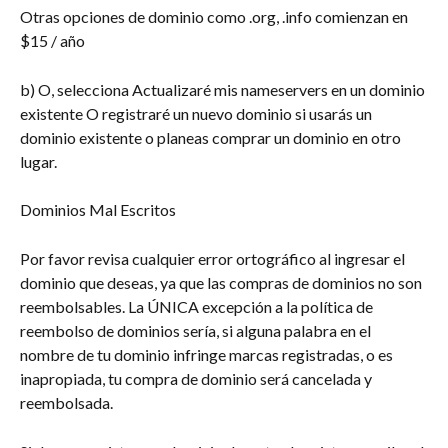
Otras opciones de dominio como .org, .info comienzan en 
$15 / año
b) O, selecciona Actualizaré mis nameservers en un dominio 
existente O registraré un nuevo dominio si usarás un 
dominio existente o planeas comprar un dominio en otro 
lugar.
Dominios Mal Escritos
Por favor revisa cualquier error ortográfico al ingresar el 
dominio que deseas, ya que las compras de dominios no son 
reembolsables. La ÚNICA excepción a la política de 
reembolso de dominios sería, si alguna palabra en el 
nombre de tu dominio infringe marcas registradas, o es 
inapropiada, tu compra de dominio será cancelada y 
reembolsada.