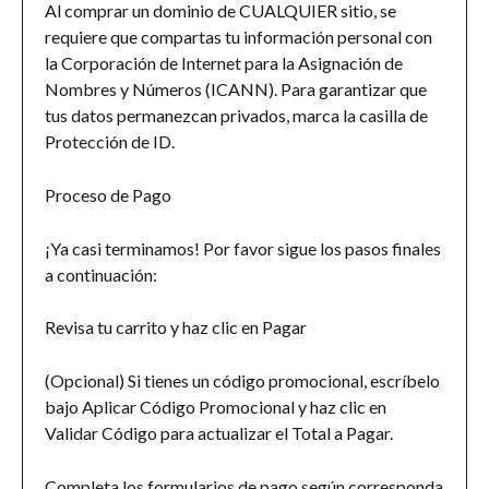
Al comprar un dominio de CUALQUIER sitio, se 
requiere que compartas tu información personal con 
la Corporación de Internet para la Asignación de 
Nombres y Números (ICANN). Para garantizar que 
tus datos permanezcan privados, marca la casilla de 
Protección de ID.
Proceso de Pago
¡Ya casi terminamos! Por favor sigue los pasos finales 
a continuación:
Revisa tu carrito y haz clic en Pagar
(Opcional) Si tienes un código promocional, escríbelo 
bajo Aplicar Código Promocional y haz clic en 
Validar Código para actualizar el Total a Pagar.
Completa los formularios de pago según corresponda