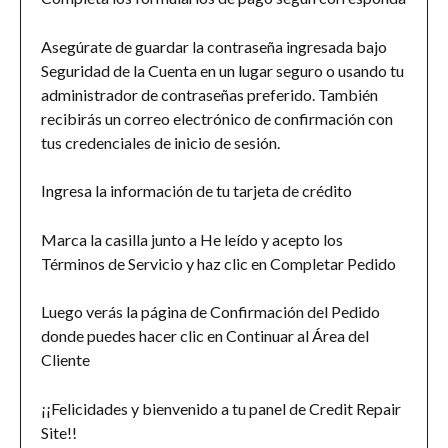
Asegúrate de guardar la contraseña ingresada bajo 
Seguridad de la Cuenta en un lugar seguro o usando tu 
administrador de contraseñas preferido. También 
recibirás un correo electrónico de confirmación con 
tus credenciales de inicio de sesión.
Ingresa la información de tu tarjeta de crédito
Marca la casilla junto a He leído y acepto los 
Términos de Servicio y haz clic en Completar Pedido
Luego verás la página de Confirmación del Pedido 
donde puedes hacer clic en Continuar al Área del 
Cliente
¡¡Felicidades y bienvenido a tu panel de Credit Repair 
Site!!