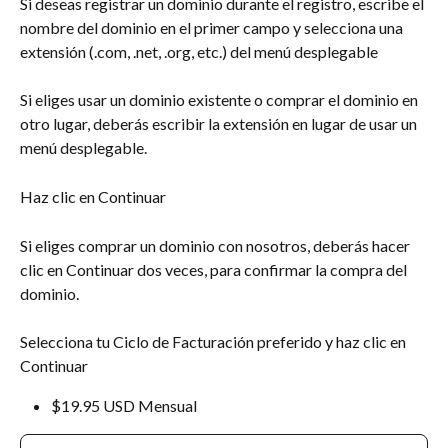
Si deseas registrar un dominio durante el registro, escribe el 
nombre del dominio en el primer campo y selecciona una 
extensión (.com, .net, .org, etc.) del menú desplegable
Si eliges usar un dominio existente o comprar el dominio en 
otro lugar, deberás escribir la extensión en lugar de usar un 
menú desplegable.
Haz clic en Continuar
Si eliges comprar un dominio con nosotros, deberás hacer 
clic en Continuar dos veces, para confirmar la compra del 
dominio.
Selecciona tu Ciclo de Facturación preferido y haz clic en 
Continuar
$19.95 USD Mensual