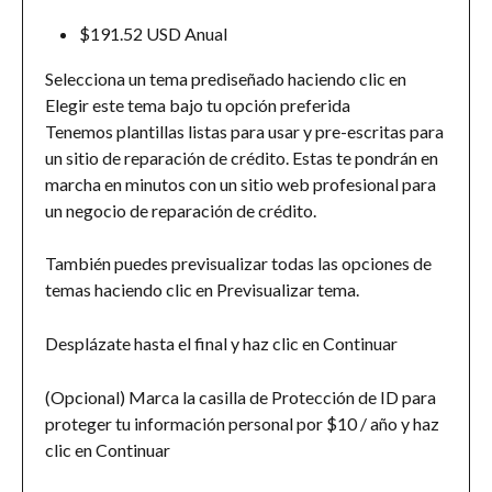
$191.52 USD Anual
Selecciona un tema prediseñado haciendo clic en 
Elegir este tema bajo tu opción preferida
Tenemos plantillas listas para usar y pre-escritas para 
un sitio de reparación de crédito. Estas te pondrán en 
marcha en minutos con un sitio web profesional para 
un negocio de reparación de crédito.
También puedes previsualizar todas las opciones de 
temas haciendo clic en Previsualizar tema.
Desplázate hasta el final y haz clic en Continuar
(Opcional) Marca la casilla de Protección de ID para 
proteger tu información personal por $10 / año y haz 
clic en Continuar