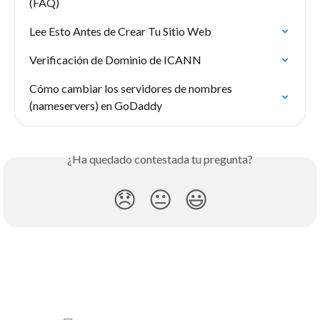
(FAQ)
Lee Esto Antes de Crear Tu Sitio Web
Verificación de Dominio de ICANN
Cómo cambiar los servidores de nombres 
(nameservers) en GoDaddy
¿Ha quedado contestada tu pregunta?
😞
😐
😃