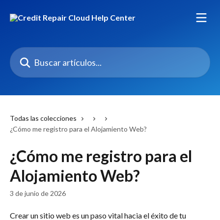
Ir al contenido principal
Buscar artículos...
Todas las colecciones
¿Cómo me registro para el Alojamiento Web?
¿Cómo me registro para el
Alojamiento Web?
3 de junio de 2026
Crear un sitio web es un paso vital hacia el éxito de tu 