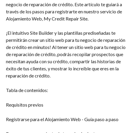
negocio de reparación de crédito. Este artículo te guiará a 
través de los pasos para registrarte en nuestro servicio de 
Alojamiento Web, My Credit Repair Site.
¡El intuitivo Site Builder y las plantillas prediseñadas te 
permitirán crear un sitio web para tu negocio de reparación 
de crédito en minutos! Al tener un sitio web para tu negocio 
de reparación de crédito, podrás recopilar prospectos que 
necesitan ayuda con su crédito, compartir las historias de 
éxito de tus clientes, y mostrar lo increíble que eres en la 
reparación de crédito.
Tabla de contenidos:
Requisitos previos
Registrarse para el Alojamiento Web - Guía paso a paso