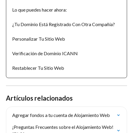
Lo que puedes hacer ahora:
¿Tu Dominio Está Registrado Con Otra Compañía?
Personalizar Tu Sitio Web
Verificación de Dominio ICANN
Restablecer Tu Sitio Web
Artículos relacionados
Agregar fondos a tu cuenta de Alojamiento Web
¡Preguntas Frecuentes sobre el Alojamiento Web! 