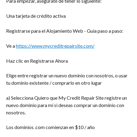
Para empezar, asegúrate de tener lo siguiente:
Una tarjeta de crédito activa
Registrarse para el Alojamiento Web - Guía paso a paso:
Ve a 
https://www.mycreditrepairsite.com/
Haz clic en Registrarse Ahora
Elige entre registrar un nuevo dominio con nosotros, o usar 
tu dominio existente / comprarlo en otro lugar
a) Selecciona Quiero que My Credit Repair Site registre un 
nuevo dominio para mí si deseas comprar un dominio con 
nosotros.
Los dominios .com comienzan en $10 / año