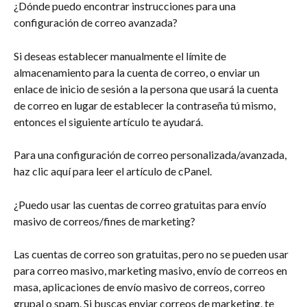
¿Dónde puedo encontrar instrucciones para una 
configuración de correo avanzada?
Si deseas establecer manualmente el límite de 
almacenamiento para la cuenta de correo, o enviar un 
enlace de inicio de sesión a la persona que usará la cuenta 
de correo en lugar de establecer la contraseña tú mismo, 
entonces el siguiente artículo te ayudará.
Para una configuración de correo personalizada/avanzada, 
haz clic aquí para leer el artículo de cPanel.
¿Puedo usar las cuentas de correo gratuitas para envío 
masivo de correos/fines de marketing?
Las cuentas de correo son gratuitas, pero no se pueden usar 
para correo masivo, marketing masivo, envío de correos en 
masa, aplicaciones de envío masivo de correos, correo 
grupal o spam. Si buscas enviar correos de marketing, te 