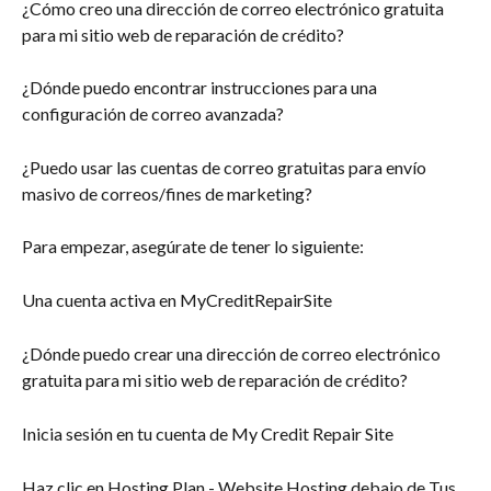
¿Cómo creo una dirección de correo electrónico gratuita 
para mi sitio web de reparación de crédito?
¿Dónde puedo encontrar instrucciones para una 
configuración de correo avanzada?
¿Puedo usar las cuentas de correo gratuitas para envío 
masivo de correos/fines de marketing?
Para empezar, asegúrate de tener lo siguiente:
Una cuenta activa en MyCreditRepairSite
¿Dónde puedo crear una dirección de correo electrónico 
gratuita para mi sitio web de reparación de crédito?
Inicia sesión en tu cuenta de My Credit Repair Site
Haz clic en Hosting Plan - Website Hosting debajo de Tus 