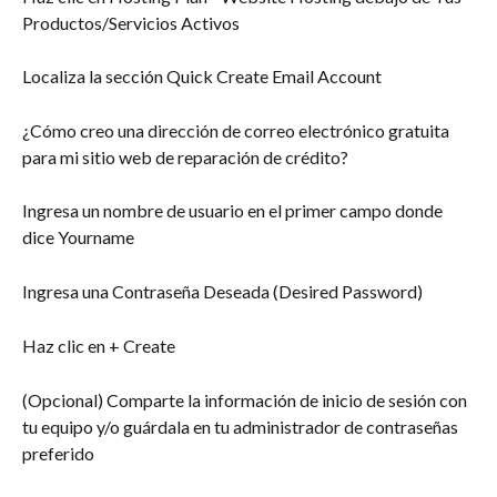
Productos/Servicios Activos
Localiza la sección Quick Create Email Account
¿Cómo creo una dirección de correo electrónico gratuita 
para mi sitio web de reparación de crédito?
Ingresa un nombre de usuario en el primer campo donde 
dice Yourname
Ingresa una Contraseña Deseada (Desired Password)
Haz clic en + Create
(Opcional) Comparte la información de inicio de sesión con 
tu equipo y/o guárdala en tu administrador de contraseñas 
preferido