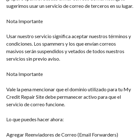
sugerimos usar un servicio de correo de terceros en su lugar.
Nota Importante
Usar nuestro servicio significa aceptar nuestros términos y 
condiciones. Los spammers y los que envían correos 
masivos serán suspendidos y vetados de todos nuestros 
servicios sin previo aviso.
Nota Importante
Vale la pena mencionar que el dominio utilizado para tu My 
Credit Repair Site debe permanecer activo para que el 
servicio de correo funcione.
Lo que puedes hacer ahora:
Agregar Reenviadores de Correo (Email Forwarders)