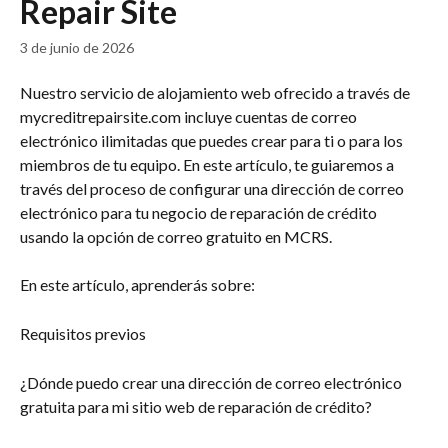
Repair Site
3 de junio de 2026
Nuestro servicio de alojamiento web ofrecido a través de 
mycreditrepairsite.com incluye cuentas de correo 
electrónico ilimitadas que puedes crear para ti o para los 
miembros de tu equipo. En este artículo, te guiaremos a 
través del proceso de configurar una dirección de correo 
electrónico para tu negocio de reparación de crédito 
usando la opción de correo gratuito en MCRS.
En este artículo, aprenderás sobre:
Requisitos previos
¿Dónde puedo crear una dirección de correo electrónico 
gratuita para mi sitio web de reparación de crédito?