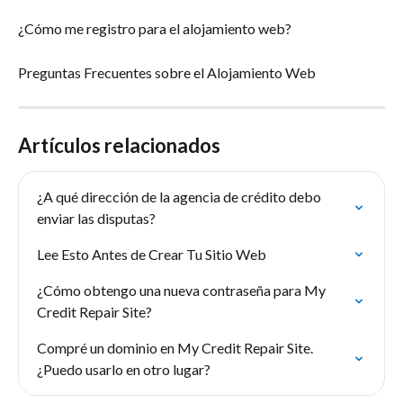
¿Cómo me registro para el alojamiento web?
Preguntas Frecuentes sobre el Alojamiento Web
Artículos relacionados
¿A qué dirección de la agencia de crédito debo 
enviar las disputas?
Lee Esto Antes de Crear Tu Sitio Web
¿Cómo obtengo una nueva contraseña para My 
Credit Repair Site?
Compré un dominio en My Credit Repair Site. 
¿Puedo usarlo en otro lugar?