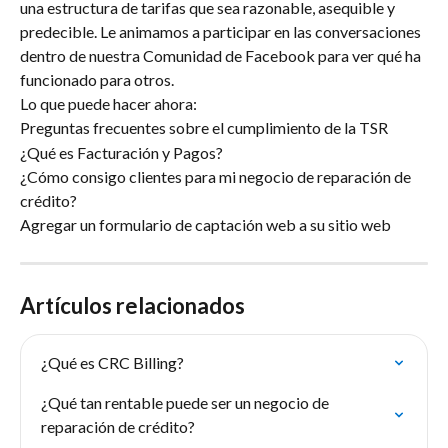
una estructura de tarifas que sea razonable, asequible y 
predecible. Le animamos a participar en las conversaciones 
dentro de nuestra Comunidad de Facebook para ver qué ha 
funcionado para otros.
Lo que puede hacer ahora:
Preguntas frecuentes sobre el cumplimiento de la TSR
¿Qué es Facturación y Pagos?
¿Cómo consigo clientes para mi negocio de reparación de 
crédito?
Agregar un formulario de captación web a su sitio web
Artículos relacionados
¿Qué es CRC Billing?
¿Qué tan rentable puede ser un negocio de 
reparación de crédito?