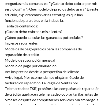
preguntas más comunes es: "¿Cuánto debo cobrar por mis 
servicios?" o "¿Qué modelo de precios debo usar?" En este 
artículo, exploraremos varias estrategias que han 
funcionado para otros en la industria.
Tabla de contenidos:
¿Cuánto debo cobrar a mis clientes?
¿Cómo puedo calcular las ganancias potenciales?
Ingresos recurrentes
Modelos de pago/precios para las compañías de 
reparación de crédito
Modelo de suscripción mensual
Modelo de pago por eliminación
Ver los precios desde la perspectiva del cliente
Aviso legal: No recomendamos ningún método de 
facturación específico. La Regla de Ventas por 
Telemercadeo (TSR) prohíbe a las compañías de reparación 
de crédito que hacen telemercadeo cobrar tarifas antes de 
6 meses después de completar los servicios. Sin embargo, si 