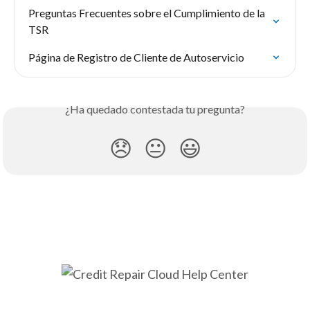
Preguntas Frecuentes sobre el Cumplimiento de la 
TSR
Página de Registro de Cliente de Autoservicio
¿Ha quedado contestada tu pregunta?
😞
😐
😃