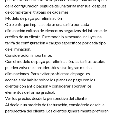
de la configuración, seguida de una tarifa mensual después 
de completar el trabajo de cada mes.
Modelo de pago por eliminación
Otro enfoque implica cobrar una tarifa por cada 
eliminación exitosa de elementos negativos del informe de 
crédito de un cliente. Este modelo a menudo incluye una 
tarifa de configuración y cargos específicos por cada tipo 
de eliminación.
Consideración importante:
Con el modelo de pago por eliminación, las tarifas totales 
pueden volverse considerables si se logran muchas 
eliminaciones. Para evitar problemas de pago, es 
aconsejable hablar sobre los planes de pago con los 
clientes con anticipación y considerar abordar los 
elementos de forma gradual.
Ver los precios desde la perspectiva del cliente
Al decidir un modelo de facturación, considérelo desde la 
perspectiva del cliente. Los clientes generalmente prefieren 