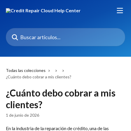
Ir al contenido principal
Buscar artículos...
Todas las colecciones
¿Cuánto debo cobrar a mis clientes?
¿Cuánto debo cobrar a mis
clientes?
1 de junio de 2026
En la industria de la reparación de crédito, una de las 