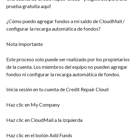
prueba gratuita aquí!
¿Cómo puedo agregar fondos a mi saldo de CloudMail / 
configurar la recarga automática de fondos?
Nota Importante
Este proceso solo puede ser realizado por los propietarios 
de la cuenta. Los miembros del equipo no pueden agregar 
fondos ni configurar la recarga automática de fondos.
Inicia sesión en tu cuenta de Credit Repair Cloud
Haz clic en My Company
Haz clic en CloudMail a la izquierda
Haz clic en el botón Add Funds