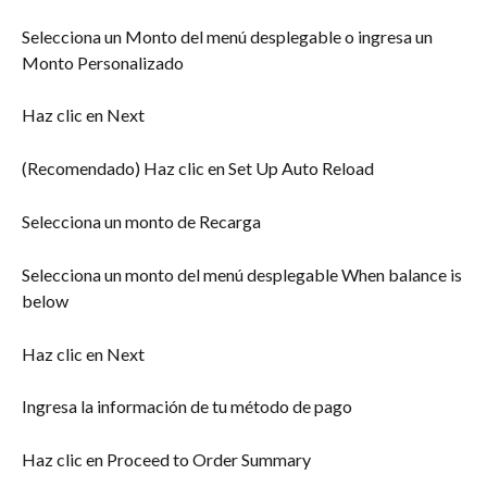
Selecciona un Monto del menú desplegable o ingresa un 
Monto Personalizado
Haz clic en Next
(Recomendado) Haz clic en Set Up Auto Reload
Selecciona un monto de Recarga
Selecciona un monto del menú desplegable When balance is 
below
Haz clic en Next
Ingresa la información de tu método de pago
Haz clic en Proceed to Order Summary