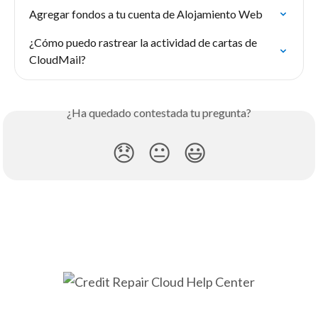
Agregar fondos a tu cuenta de Alojamiento Web
¿Cómo puedo rastrear la actividad de cartas de 
CloudMail?
¿Ha quedado contestada tu pregunta?
😞
😐
😃