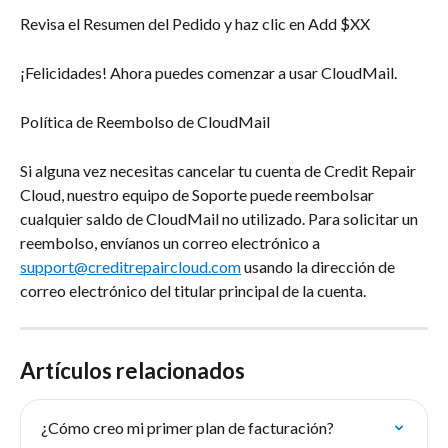
Revisa el Resumen del Pedido y haz clic en Add $XX
¡Felicidades! Ahora puedes comenzar a usar CloudMail.
Política de Reembolso de CloudMail
Si alguna vez necesitas cancelar tu cuenta de Credit Repair 
Cloud, nuestro equipo de Soporte puede reembolsar 
cualquier saldo de CloudMail no utilizado. Para solicitar un 
reembolso, envíanos un correo electrónico a 
support@creditrepaircloud.com
 usando la dirección de 
correo electrónico del titular principal de la cuenta.
Artículos relacionados
¿Cómo creo mi primer plan de facturación?