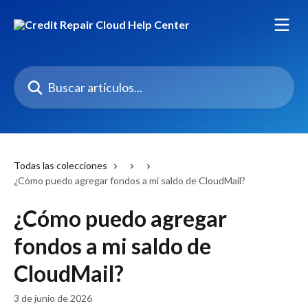
Ir al contenido principal
Buscar artículos...
Todas las colecciones
¿Cómo puedo agregar fondos a mi saldo de CloudMail?
¿Cómo puedo agregar
fondos a mi saldo de
CloudMail?
3 de junio de 2026