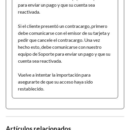
para enviar un pago y que su cuenta sea 
reactivada.
Si el cliente presentó un contracargo, primero 
debe comunicarse con el emisor de su tarjeta y 
pedir que cancele el contracargo. Una vez 
hecho esto, debe comunicarse con nuestro 
equipo de Soporte para enviar un pago y que su 
cuenta sea reactivada.
Vuelve a intentar la importación para 
asegurarte de que su acceso haya sido 
restablecido.
Artículos relacionados