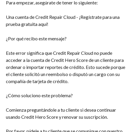
Para empezar, asegúrate de tener lo siguiente:
Una cuenta de Credit Repair Cloud - ¡Regístrate para una 
prueba gratuita aquí!
¿Por qué recibo este mensaje?
Este error significa que Credit Repair Cloud no puede 
acceder a la cuenta de Credit Hero Score de un cliente para 
ordenar o importar reportes de crédito. Esto sucede porque 
el cliente solicitó un reembolso o disputó un cargo con su 
compañía de tarjeta de crédito.
¿Cómo soluciono este problema?
Comienza preguntándole a tu cliente si desea continuar 
usando Credit Hero Score y renovar su suscripción.
Por favor, pídele a tu cliente que se comunique con nuestro 