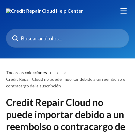
Ir al contenido principal
Buscar artículos...
Todas las colecciones
Credit Repair Cloud no puede importar debido a un reembolso o
contracargo de la suscripción
Credit Repair Cloud no
puede importar debido a un
reembolso o contracargo de