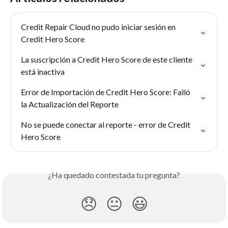
Credit Repair Cloud no pudo iniciar sesión en 
Credit Hero Score
La suscripción a Credit Hero Score de este cliente 
está inactiva
Error de Importación de Credit Hero Score: Falló 
la Actualización del Reporte
No se puede conectar al reporte - error de Credit 
Hero Score
¿Ha quedado contestada tu pregunta?
😞
😐
😃