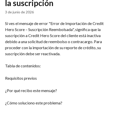
la suscripción
3 de junio de 2026
Si ves el mensaje de error "Error de Importación de Credit 
Hero Score – Suscripción Reembolsada", significa que la 
suscripción a Credit Hero Score del cliente está inactiva 
debido a una solicitud de reembolso o contracargo. Para 
proceder con la importación de su reporte de crédito, su 
suscripción debe ser reactivada.
Tabla de contenidos:
Requisitos previos
¿Por qué recibo este mensaje?
¿Cómo soluciono este problema?