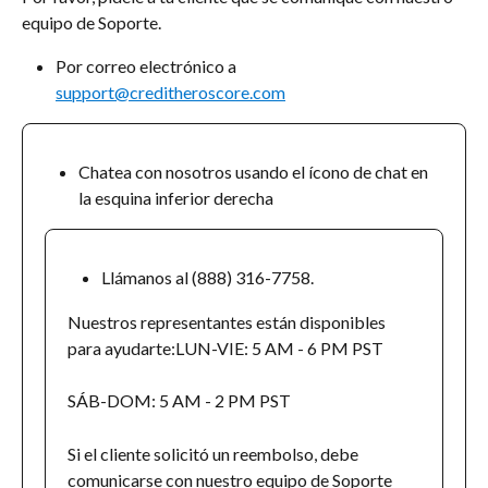
equipo de Soporte.
Por correo electrónico a 
support@creditheroscore.com
Chatea con nosotros usando el ícono de chat en 
la esquina inferior derecha
Llámanos al (888) 316-7758.
Nuestros representantes están disponibles 
para ayudarte:LUN-VIE: 5 AM - 6 PM PST
SÁB-DOM: 5 AM - 2 PM PST
Si el cliente solicitó un reembolso, debe 
comunicarse con nuestro equipo de Soporte 