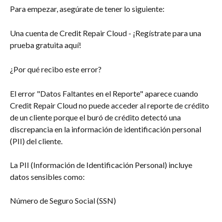
Para empezar, asegúrate de tener lo siguiente:
Una cuenta de Credit Repair Cloud - ¡Regístrate para una 
prueba gratuita aquí!
¿Por qué recibo este error?
El error "Datos Faltantes en el Reporte" aparece cuando 
Credit Repair Cloud no puede acceder al reporte de crédito 
de un cliente porque el buró de crédito detectó una 
discrepancia en la información de identificación personal 
(PII) del cliente.
La PII (Información de Identificación Personal) incluye 
datos sensibles como:
Número de Seguro Social (SSN)