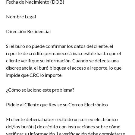
Fecha de Nacimiento (DOB)
Nombre Legal
Dirección Residencial
Si el buró no puede confirmar los datos del cliente, el 
reporte de crédito permanecerá inaccesible hasta que el 
cliente verifique su información. Cuando se detecta una 
discrepancia, el buró bloquea el acceso al reporte, lo que 
impide que CRC lo importe.
¿Cómo soluciono este problema?
Pídele al Cliente que Revise su Correo Electrónico
El cliente debería haber recibido un correo electrónico 
del/los buró(s) de crédito con instrucciones sobre cómo 
verificar su información. La verificación debe completarse 