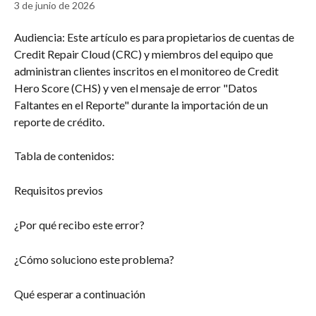
3 de junio de 2026
Audiencia: Este artículo es para propietarios de cuentas de 
Credit Repair Cloud (CRC) y miembros del equipo que 
administran clientes inscritos en el monitoreo de Credit 
Hero Score (CHS) y ven el mensaje de error "Datos 
Faltantes en el Reporte" durante la importación de un 
reporte de crédito.
Tabla de contenidos:
Requisitos previos
¿Por qué recibo este error?
¿Cómo soluciono este problema?
Qué esperar a continuación