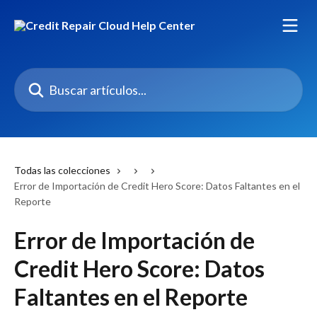
Ir al contenido principal
Buscar artículos...
Todas las colecciones
Error de Importación de Credit Hero Score: Datos Faltantes en el
Reporte
Error de Importación de
Credit Hero Score: Datos
Faltantes en el Reporte