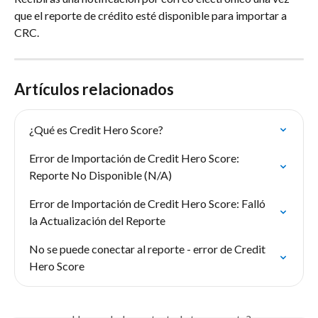
que el reporte de crédito esté disponible para importar a 
CRC.
Artículos relacionados
¿Qué es Credit Hero Score?
Error de Importación de Credit Hero Score: 
Reporte No Disponible (N/A)
Error de Importación de Credit Hero Score: Falló 
la Actualización del Reporte
No se puede conectar al reporte - error de Credit 
Hero Score