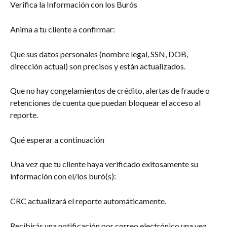
Verifica la Información con los Burós
Anima a tu cliente a confirmar:
Que sus datos personales (nombre legal, SSN, DOB, 
dirección actual) son precisos y están actualizados.
Que no hay congelamientos de crédito, alertas de fraude o 
retenciones de cuenta que puedan bloquear el acceso al 
reporte.
Qué esperar a continuación
Una vez que tu cliente haya verificado exitosamente su 
información con el/los buró(s):
CRC actualizará el reporte automáticamente.
Recibirás una notificación por correo electrónico una vez 